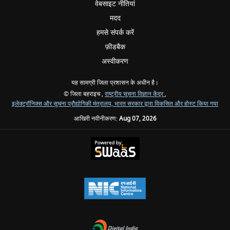
वेबसाइट नीतियां
मदद
हमसे संपर्क करें
फ़ीडबैक
अस्वीकरण
यह सामग्री जिला प्रशासन के अधीन है।
© जिला बहराइच ,
राष्ट्रीय सूचना विज्ञान केंद्र
,
इलेक्ट्रॉनिक्स और सूचना प्रौद्योगिकी मंत्रालय, भारत सरकार द्वारा विकसित और होस्ट किया गया
आखिरी नवीनीकरण:
Aug 07, 2026