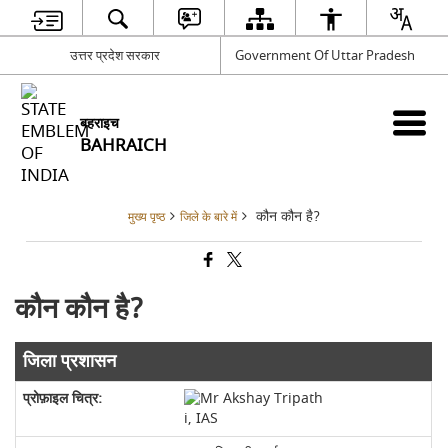
उत्तर प्रदेश सरकार
Government Of Uttar Pradesh
बहराइच
BAHRAICH
कौन कौन है?
मुख्य पृष्ठ
जिले के बारे में
कौन कौन है?
जिला प्रशासन