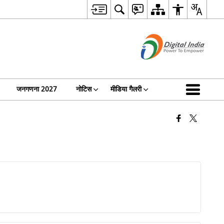
जनगणना 2027
नोटिस
मीडिया गैलरी