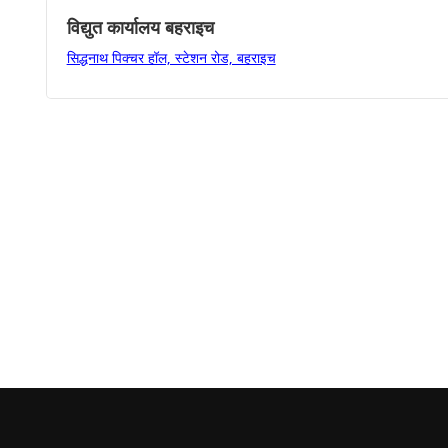
विद्युत कार्यालय बहराइच
सिद्धनाथ पिक्चर हॉल, स्टेशन रोड, बहराइच